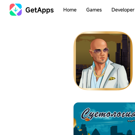
GetApps
Home
Games
Developer