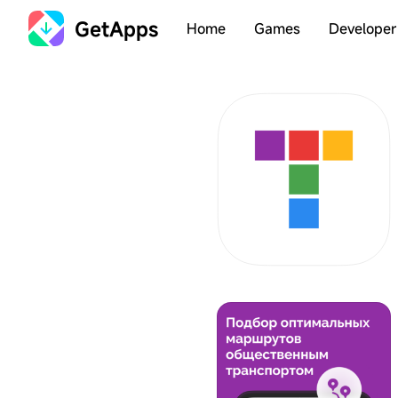
GetApps
Home
Games
Developer